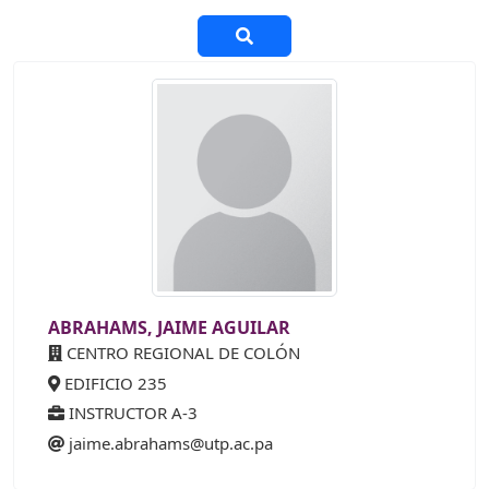
ABRAHAMS, JAIME AGUILAR
CENTRO REGIONAL DE COLÓN
EDIFICIO 235
INSTRUCTOR A-3
jaime.abrahams@utp.ac.pa