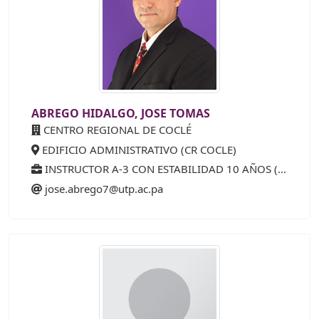
ABREGO HIDALGO, JOSE TOMAS
CENTRO REGIONAL DE COCLÉ
EDIFICIO ADMINISTRATIVO (CR COCLE)
INSTRUCTOR A-3 CON ESTABILIDAD 10 AÑOS (15%)
jose.abrego7@utp.ac.pa