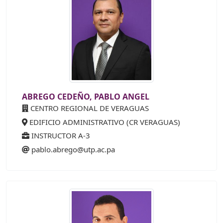
ABREGO CEDEÑO, PABLO ANGEL
CENTRO REGIONAL DE VERAGUAS
EDIFICIO ADMINISTRATIVO (CR VERAGUAS)
INSTRUCTOR A-3
pablo.abrego@utp.ac.pa