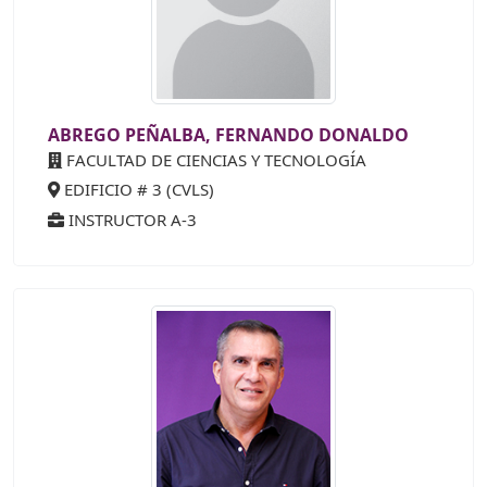
ABREGO PEÑALBA, FERNANDO DONALDO
FACULTAD DE CIENCIAS Y TECNOLOGÍA
EDIFICIO # 3 (CVLS)
INSTRUCTOR A-3