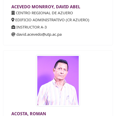
ACEVEDO MONRROY, DAVID ABEL
CENTRO REGIONAL DE AZUERO
EDIFICIO ADMINISTRATIVO (CR AZUERO)
INSTRUCTOR A-3
david.acevedo@utp.ac.pa
ACOSTA, ROMAN