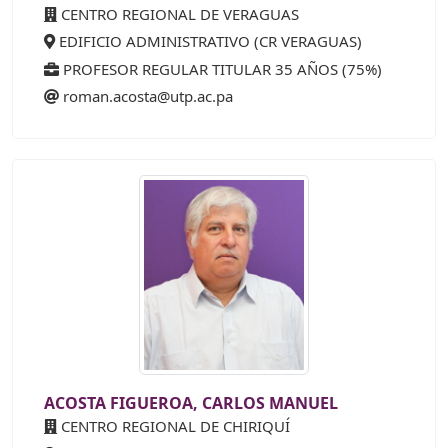
CENTRO REGIONAL DE VERAGUAS
EDIFICIO ADMINISTRATIVO (CR VERAGUAS)
PROFESOR REGULAR TITULAR 35 AÑOS (75%)
roman.acosta@utp.ac.pa
ACOSTA FIGUEROA, CARLOS MANUEL
CENTRO REGIONAL DE CHIRIQUÍ