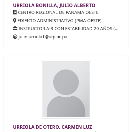
URRIOLA BONILLA, JULIO ALBERTO
CENTRO REGIONAL DE PANAMÁ OESTE
EDIFICIO ADMINISTRATIVO (PMA OESTE)
INSTRUCTOR A-3 CON ESTABILIDAD 20 AÑOS (40%)
julio.urriola1@utp.ac.pa
URRIOLA DE OTERO, CARMEN LUZ