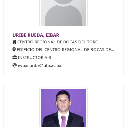
URIBE RUEDA, EIBAR
CENTRO REGIONAL DE BOCAS DEL TORO
EDIFICIO DEL CENTRO REGIONAL DE BOCAS DEL TORO
INSTRUCTOR A-3
eybar.uribe@utp.ac.pa