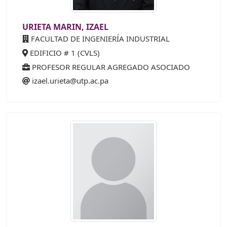
URIETA MARIN, IZAEL
FACULTAD DE INGENIERÍA INDUSTRIAL
EDIFICIO # 1 (CVLS)
PROFESOR REGULAR AGREGADO ASOCIADO
izael.urieta@utp.ac.pa