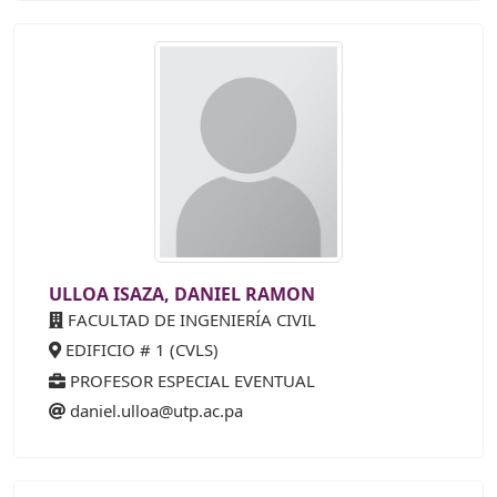
ULLOA ISAZA, DANIEL RAMON
FACULTAD DE INGENIERÍA CIVIL
EDIFICIO # 1 (CVLS)
PROFESOR ESPECIAL EVENTUAL
daniel.ulloa@utp.ac.pa