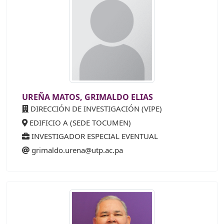
UREÑA MATOS, GRIMALDO ELIAS
DIRECCIÓN DE INVESTIGACIÓN (VIPE)
EDIFICIO A (SEDE TOCUMEN)
INVESTIGADOR ESPECIAL EVENTUAL
grimaldo.urena@utp.ac.pa