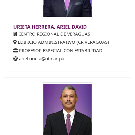
URIETA HERRERA, ARIEL DAVID
CENTRO REGIONAL DE VERAGUAS
EDIFICIO ADMINISTRATIVO (CR VERAGUAS)
PROFESOR ESPECIAL CON ESTABILIDAD
ariel.urieta@utp.ac.pa