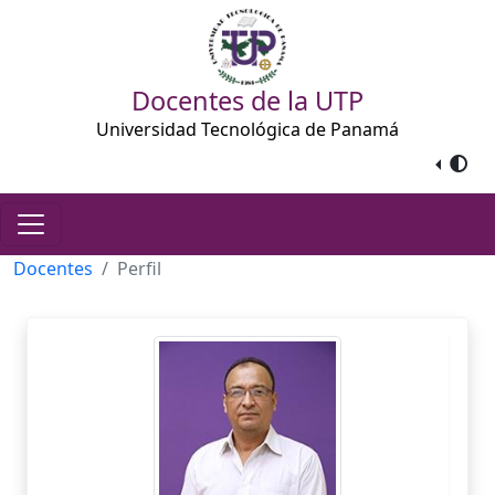
Docentes de la UTP
Universidad Tecnológica de Panamá
Docentes
Perfil