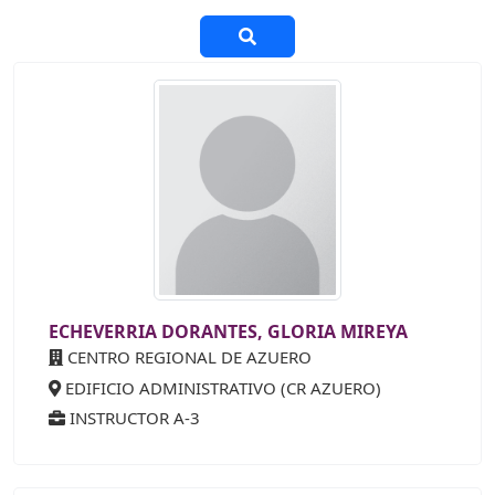
ECHEVERRIA DORANTES, GLORIA MIREYA
CENTRO REGIONAL DE AZUERO
EDIFICIO ADMINISTRATIVO (CR AZUERO)
INSTRUCTOR A-3