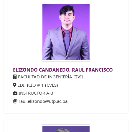
ELIZONDO CANDANEDO, RAUL FRANCISCO
FACULTAD DE INGENIERÍA CIVIL
EDIFICIO # 1 (CVLS)
INSTRUCTOR A-3
raul.elizondo@utp.ac.pa