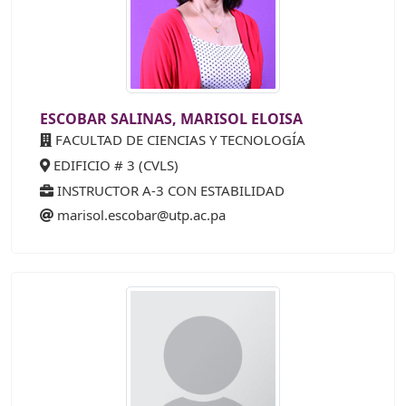
ESCOBAR SALINAS, MARISOL ELOISA
FACULTAD DE CIENCIAS Y TECNOLOGÍA
EDIFICIO # 3 (CVLS)
INSTRUCTOR A-3 CON ESTABILIDAD
marisol.escobar@utp.ac.pa