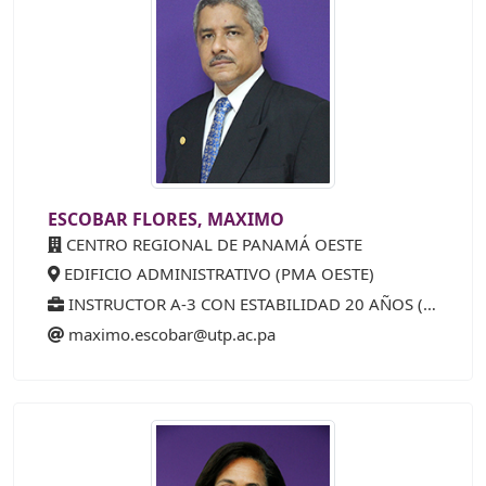
ESCOBAR FLORES, MAXIMO
CENTRO REGIONAL DE PANAMÁ OESTE
EDIFICIO ADMINISTRATIVO (PMA OESTE)
INSTRUCTOR A-3 CON ESTABILIDAD 20 AÑOS (40%)
maximo.escobar@utp.ac.pa