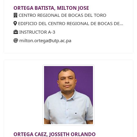
ORTEGA BATISTA, MILTON JOSE
CENTRO REGIONAL DE BOCAS DEL TORO
EDIFICIO DEL CENTRO REGIONAL DE BOCAS DEL TORO
INSTRUCTOR A-3
milton.ortega@utp.ac.pa
ORTEGA CAEZ, JOSSETH ORLANDO