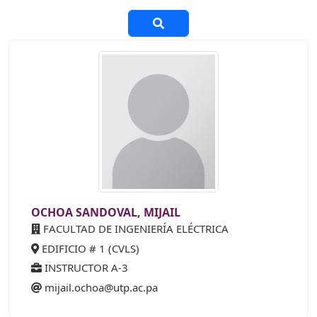
OCHOA SANDOVAL, MIJAIL
FACULTAD DE INGENIERÍA ELÉCTRICA
EDIFICIO # 1 (CVLS)
INSTRUCTOR A-3
mijail.ochoa@utp.ac.pa