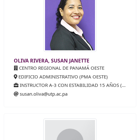
OLIVA RIVERA, SUSAN JANETTE
CENTRO REGIONAL DE PANAMÁ OESTE
EDIFICIO ADMINISTRATIVO (PMA OESTE)
INSTRUCTOR A-3 CON ESTABILIDAD 15 AÑOS (25%)
susan.oliva@utp.ac.pa