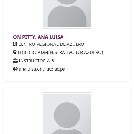
ON PITTY, ANA LUISA
CENTRO REGIONAL DE AZUERO
EDIFICIO ADMINISTRATIVO (CR AZUERO)
INSTRUCTOR A-3
analuisa.on@utp.ac.pa