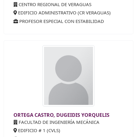
CENTRO REGIONAL DE VERAGUAS
EDIFICIO ADMINISTRATIVO (CR VERAGUAS)
PROFESOR ESPECIAL CON ESTABILIDAD
ORTEGA CASTRO, DUGEIDIS YORQUELIS
FACULTAD DE INGENIERÍA MECÁNICA
EDIFICIO # 1 (CVLS)