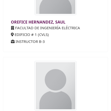
OREFICE HERNANDEZ, SAUL
FACULTAD DE INGENIERÍA ELÉCTRICA
EDIFICIO # 1 (CVLS)
INSTRUCTOR B-3