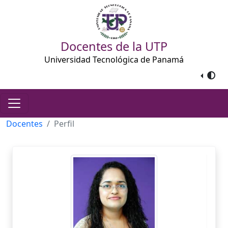
Docentes de la UTP
Universidad Tecnológica de Panamá
Docentes
Perfil