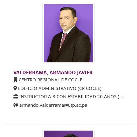
VALDERRAMA, ARMANDO JAVIER
CENTRO REGIONAL DE COCLÉ
EDIFICIO ADMINISTRATIVO (CR COCLE)
INSTRUCTOR A-3 CON ESTABILIDAD 20 AÑOS (40%)
armando.valderrama@utp.ac.pa