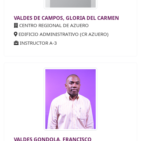
VALDES DE CAMPOS, GLORIA DEL CARMEN
CENTRO REGIONAL DE AZUERO
EDIFICIO ADMINISTRATIVO (CR AZUERO)
INSTRUCTOR A-3
VALDES GONDOLA, FRANCISCO