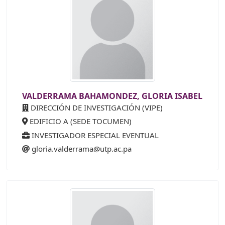
VALDERRAMA BAHAMONDEZ, GLORIA ISABEL
DIRECCIÓN DE INVESTIGACIÓN (VIPE)
EDIFICIO A (SEDE TOCUMEN)
INVESTIGADOR ESPECIAL EVENTUAL
gloria.valderrama@utp.ac.pa