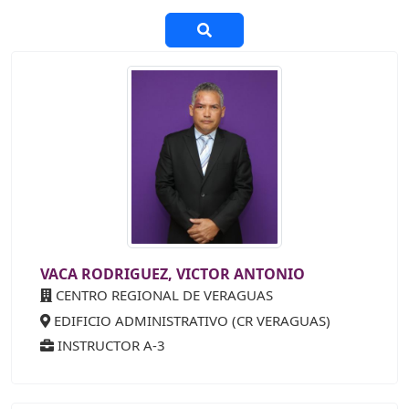
VACA RODRIGUEZ, VICTOR ANTONIO
CENTRO REGIONAL DE VERAGUAS
EDIFICIO ADMINISTRATIVO (CR VERAGUAS)
INSTRUCTOR A-3