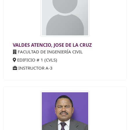
VALDES ATENCIO, JOSE DE LA CRUZ
FACULTAD DE INGENIERÍA CIVIL
EDIFICIO # 1 (CVLS)
INSTRUCTOR A-3