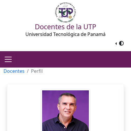
Docentes de la UTP
Universidad Tecnológica de Panamá
Docentes
Perfil