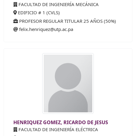
FACULTAD DE INGENIERÍA MECÁNICA
EDIFICIO # 1 (CVLS)
PROFESOR REGULAR TITULAR 25 AÑOS (50%)
felix.henriquez@utp.ac.pa
HENRIQUEZ GOMEZ, RICARDO DE JESUS
FACULTAD DE INGENIERÍA ELÉCTRICA