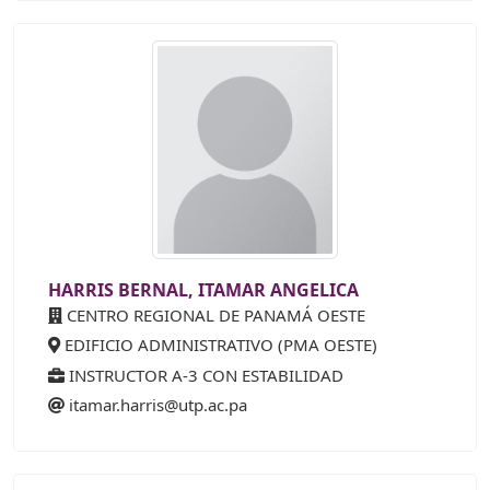
HARRIS BERNAL, ITAMAR ANGELICA
CENTRO REGIONAL DE PANAMÁ OESTE
EDIFICIO ADMINISTRATIVO (PMA OESTE)
INSTRUCTOR A-3 CON ESTABILIDAD
itamar.harris@utp.ac.pa