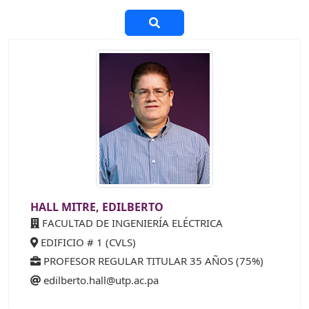
HALL MITRE, EDILBERTO
FACULTAD DE INGENIERÍA ELÉCTRICA
EDIFICIO # 1 (CVLS)
PROFESOR REGULAR TITULAR 35 AÑOS (75%)
edilberto.hall@utp.ac.pa