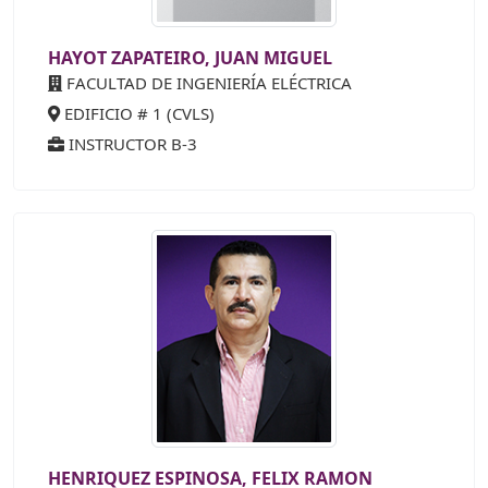
HAYOT ZAPATEIRO, JUAN MIGUEL
FACULTAD DE INGENIERÍA ELÉCTRICA
EDIFICIO # 1 (CVLS)
INSTRUCTOR B-3
HENRIQUEZ ESPINOSA, FELIX RAMON