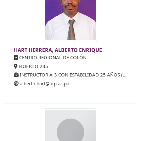
HART HERRERA, ALBERTO ENRIQUE
CENTRO REGIONAL DE COLÓN
EDIFICIO 235
INSTRUCTOR A-3 CON ESTABILIDAD 25 AÑOS (50%)
alberto.hart@utp.ac.pa