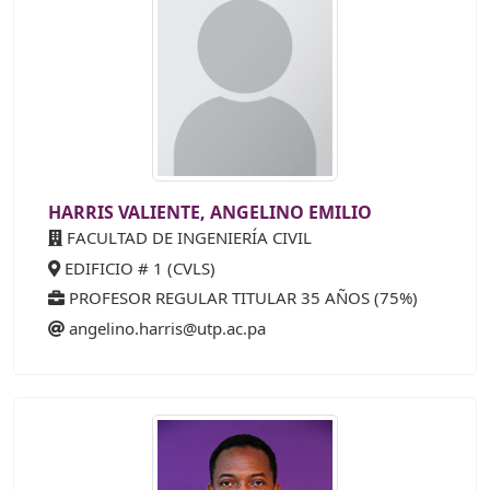
HARRIS VALIENTE, ANGELINO EMILIO
FACULTAD DE INGENIERÍA CIVIL
EDIFICIO # 1 (CVLS)
PROFESOR REGULAR TITULAR 35 AÑOS (75%)
angelino.harris@utp.ac.pa