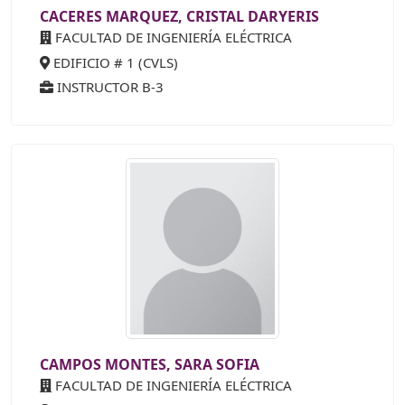
CACERES MARQUEZ, CRISTAL DARYERIS
FACULTAD DE INGENIERÍA ELÉCTRICA
EDIFICIO # 1 (CVLS)
INSTRUCTOR B-3
CAMPOS MONTES, SARA SOFIA
FACULTAD DE INGENIERÍA ELÉCTRICA