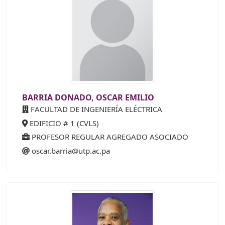
BARRIA DONADO, OSCAR EMILIO
FACULTAD DE INGENIERÍA ELÉCTRICA
EDIFICIO # 1 (CVLS)
PROFESOR REGULAR AGREGADO ASOCIADO
oscar.barria@utp.ac.pa