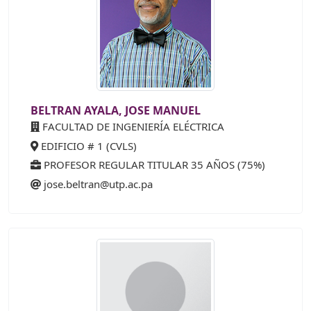
BELTRAN AYALA, JOSE MANUEL
FACULTAD DE INGENIERÍA ELÉCTRICA
EDIFICIO # 1 (CVLS)
PROFESOR REGULAR TITULAR 35 AÑOS (75%)
jose.beltran@utp.ac.pa