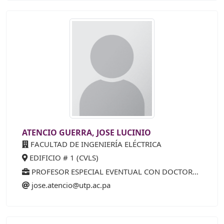
ATENCIO GUERRA, JOSE LUCINIO
FACULTAD DE INGENIERÍA ELÉCTRICA
EDIFICIO # 1 (CVLS)
PROFESOR ESPECIAL EVENTUAL CON DOCTORADO
jose.atencio@utp.ac.pa