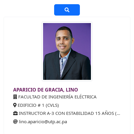
APARICIO DE GRACIA, LINO
FACULTAD DE INGENIERÍA ELÉCTRICA
EDIFICIO # 1 (CVLS)
INSTRUCTOR A-3 CON ESTABILIDAD 15 AÑOS (25%)
lino.aparicio@utp.ac.pa