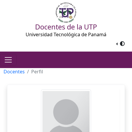
Docentes de la UTP
Universidad Tecnológica de Panamá
Docentes
Perfil