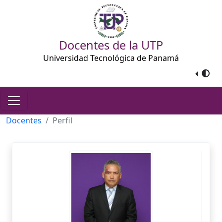
Docentes de la UTP
Universidad Tecnológica de Panamá
Docentes
Perfil