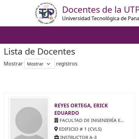
Docentes de la UT
Universidad Tecnológica de Pa
Lista de Docentes
Mostrar
registros
REYES ORTEGA, ERICK
EDUARDO
FACULTAD DE INGENIERÍA ELÉCTRICA
EDIFICIO # 1 (CVLS)
INSTRUCTOR A-3