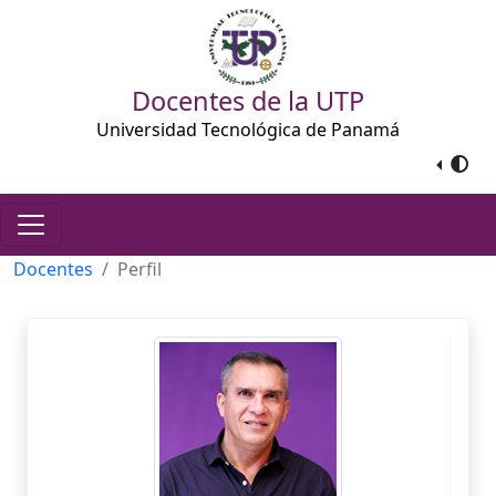
Docentes de la UTP
Universidad Tecnológica de Panamá
Docentes
Perfil