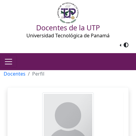
Docentes de la UTP
Universidad Tecnológica de Panamá
Docentes
Perfil