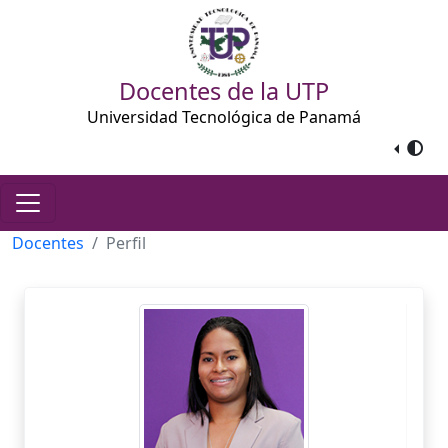
Docentes de la UTP
Universidad Tecnológica de Panamá
Docentes
Perfil