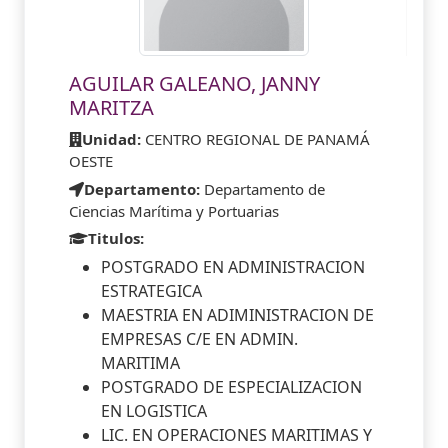
AGUILAR GALEANO, JANNY
MARITZA
Unidad:
CENTRO REGIONAL DE PANAMÁ
OESTE
Departamento:
Departamento de
Ciencias Marítima y Portuarias
Titulos:
POSTGRADO EN ADMINISTRACION
ESTRATEGICA
MAESTRIA EN ADIMINISTRACION DE
EMPRESAS C/E EN ADMIN.
MARITIMA
POSTGRADO DE ESPECIALIZACION
EN LOGISTICA
LIC. EN OPERACIONES MARITIMAS Y