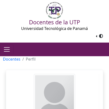
Docentes de la UTP
Universidad Tecnológica de Panamá
Docentes
Perfil