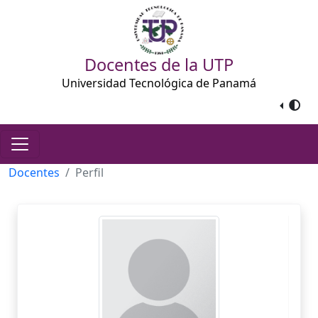
Docentes de la UTP
Universidad Tecnológica de Panamá
Docentes
Perfil