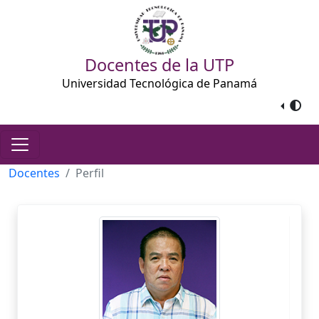
Docentes de la UTP
Universidad Tecnológica de Panamá
Docentes
Perfil