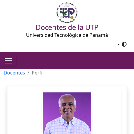
Docentes de la UTP
Universidad Tecnológica de Panamá
Docentes
Perfil