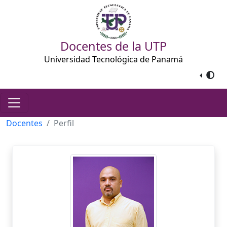
Docentes de la UTP
Universidad Tecnológica de Panamá
Docentes
Perfil