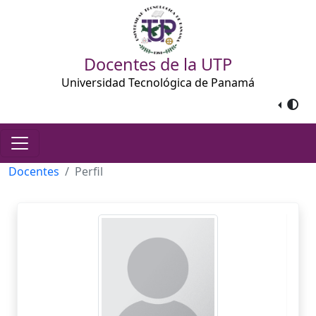
Docentes de la UTP
Universidad Tecnológica de Panamá
Docentes
Perfil