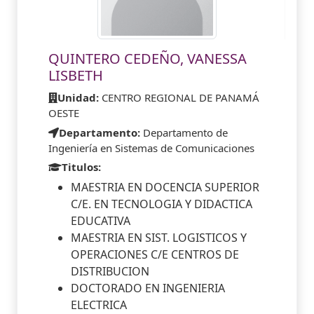
QUINTERO CEDEÑO, VANESSA
LISBETH
Unidad:
CENTRO REGIONAL DE PANAMÁ
OESTE
Departamento:
Departamento de
Ingeniería en Sistemas de Comunicaciones
Titulos:
MAESTRIA EN DOCENCIA SUPERIOR
C/E. EN TECNOLOGIA Y DIDACTICA
EDUCATIVA
MAESTRIA EN SIST. LOGISTICOS Y
OPERACIONES C/E CENTROS DE
DISTRIBUCION
DOCTORADO EN INGENIERIA
ELECTRICA