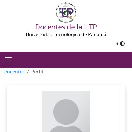
Docentes de la UTP
Universidad Tecnológica de Panamá
Docentes
Perfil