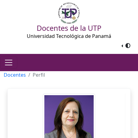
Docentes de la UTP
Universidad Tecnológica de Panamá
Docentes
Perfil