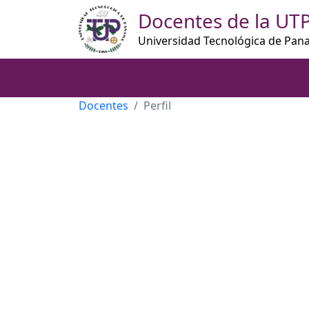
Docentes de la UT
Universidad Tecnológica de Pa
Docentes
Perfil