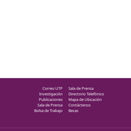
Correo UTP
Sala de Prensa
Investigación
Directorio Telefónico
Publicaciones
Mapa de Ubicación
Sala de Prensa
Contáctenos
Bolsa de Trabajo
Becas